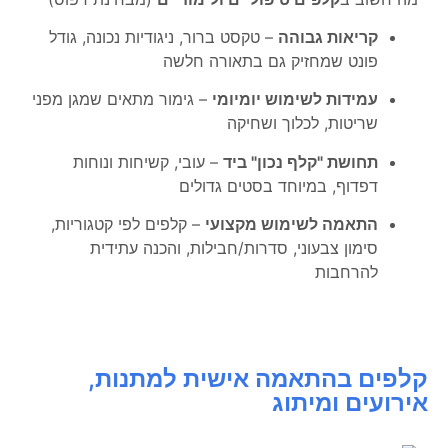
קריאות גבוהה
– טקסט ברור, ניגודיות נכונה, גודל
פונט שמחזיק גם בתאורה חלשה
עמידות לשימוש יומיומי
– גימור מתאים שמגן מפני
שריטות, לכלוך ושחיקה
תחושת "קלף נכון" ביד
– עובי, קשיחות ונוחות
דפדוף, במיוחד בסטים גדולים
התאמה לשימוש מקצועי
– קלפים לפי קטגוריות,
סימון צבעוני, סדרות/חבילות, והכנה עתידית
להרחבות
קלפים בהתאמה אישית למתנות,
אירועים ומיתוג