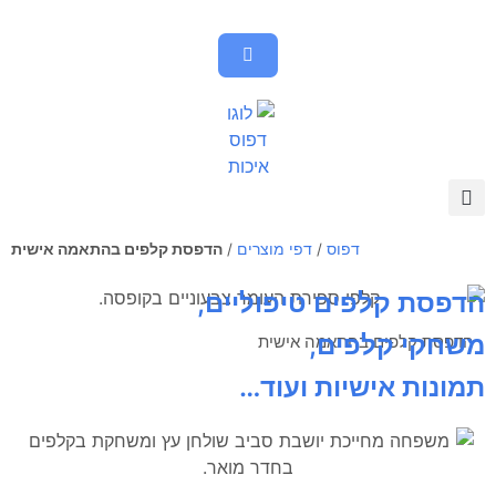
דפוס
/
דפי מוצרים
/
הדפסת קלפים בהתאמה אישית
הדפסת קלפים טיפוליים,
משחקי קלפים,
הדפסת קלפים בהתאמה אישית
תמונות אישיות ועוד…