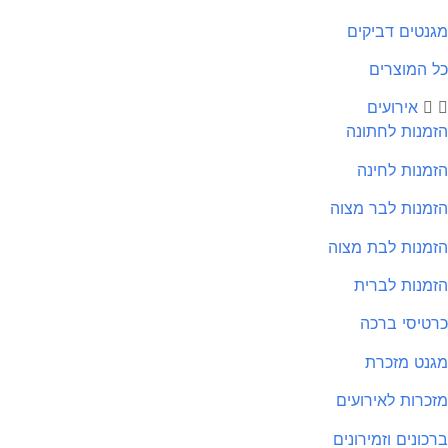
נטים דביקים
 המוצרים
אירועים
מנות לחתונה
מנות לחינה
מנות לבר מצוה
מנות לבת מצוה
מנות לברית
טיסי ברכה
נט מזכרת
כרות לאירועים
כונים וזמירונים