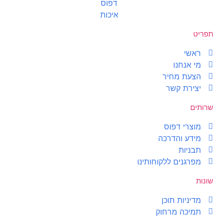
תפריט
ראשי
מי אנחנו
הצעת מחיר
יצירת קשר
שרותים
מוצרי דפוס
מידע והדרכה
תבניות
מפרגנים ללקוחותינו
שונות
מדיניות תוכן
תמיכה מרחוק