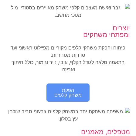
יוצרים
ומפתחי משחקים
פיתוח והפקת משחקי קלפים מקוריים מפיילוט ראשוני ועד
סדרות מסחריות.
התאמה מלאה לגודל הקלף, עובי, נייר וגימור, כולל חיתוך
ואריזה.
הפקת
משחק קלפים
מטפלים, מאמנים