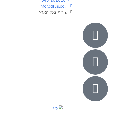
info@dfus.co.il
שירות בכל הארץ