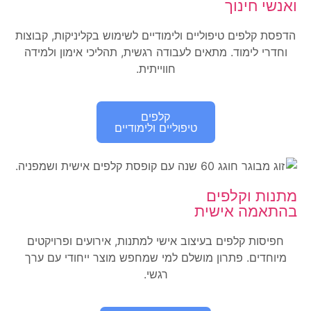
ואנשי חינוך
הדפסת קלפים טיפוליים ולימודיים לשימוש בקליניקות, קבוצות
וחדרי לימוד. מתאים לעבודה רגשית, תהליכי אימון ולמידה
חווייתית.
קלפים
טיפוליים ולימודיים
מתנות וקלפים
בהתאמה אישית
חפיסות קלפים בעיצוב אישי למתנות, אירועים ופרויקטים
מיוחדים. פתרון מושלם למי שמחפש מוצר ייחודי עם ערך
רגשי.