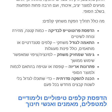
מגיעים למוצר יציב, איכותי, ועם הרבה פחות הפתעות
בשלב הסופי.
מה כולל תהליך הפקת משחקי קלפים:
הדפסת פרוטוטייפ לבדיקה
– כמות קטנה, מהירה
ונוחה לשינויים
התאמה לגודל
משחקי – קלפים סטנדרטיים או
מותאמים, כולל פינות מעוגלות
גימור שמחזיק משחק
– למינציה/ציפוי שמאפשר
שימוש ממושך
פתרונות אריזה
– קופסה או עטיפה בהתאם לכמות
ולמוצר הסופי
הכנה להפקה סדרתית
– כדי שתוכלו לגדול בלי
לשנות קבצים מחדש בכל פעם
הדפסת קלפים טיפוליים ולימודיים
למטפלים, מאמנים ואנשי חינוך