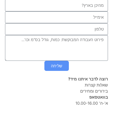
שליחה
רוצה לדבר איתנו מיד?
שאלות קצרות
בירורים ומחירים
בוואטסאפ
א'-ה' 10.00-16.00