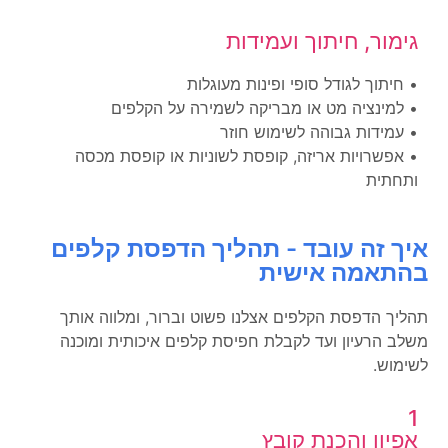
גימור, חיתוך ועמידות
• חיתוך לגודל סופי ופינות מעוגלות
• למינציה מט או מבריקה לשמירה על הקלפים
• עמידות גבוהה לשימוש חוזר
• אפשרויות אריזה, קופסת לשוניות או קופסת מכסה
ותחתית
איך זה עובד - תהליך הדפסת קלפים
בהתאמה אישית
תהליך הדפסת הקלפים אצלנו פשוט וברור, ומלווה אותך
משלב הרעיון ועד לקבלת חפיסת קלפים איכותית ומוכנה
לשימוש.
1
אפיון והכנת קובץ