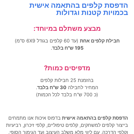
הדפסת קלפים בהתאמה אישית
בכמויות קטנות וגדולות
מבצע משתלם במיוחד:
חבילת קלפים אחת
(עד 60 קלפים בגודל 6X9 ס"מ)
195 ש"ח בלבד
.
מדפיסים כמות?
בהזמנת 25 חבילות קלפים
המחיר לחבילה
30 ש"ח בלבד
.
(כ 700 ש"ח בלבד לכל הכמות)
הדפסת קלפים בהתאמה אישית
בדפוס איכות אנו מתמחים
בייצור קלפים למשחקים, קלפים טיפוליים, קלפי זיכרון, רביעיות
וקלפי הדרכה, עם ליווי מלא משלב העיצוב ועד הגימור הסופי.