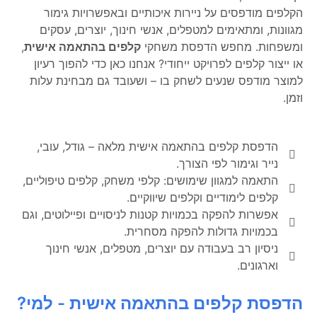
הקלפים מודפסים על ניירות איכותיים ובאפשרויות גימור
מגוונות, ומתאימים למטפלים, אנשי חינוך, יוצרים, עסקים
ומשפחות. מחפש הדפסת משחקי
קלפים בהתאמה אישית
,
או ייצור קלפים לפרויקט ייחודי? אנחנו כאן כדי להפוך רעיון
למוצר מודפס שנעים לשחק בו – ושעובד גם מבחינת עלות
וזמן.
הדפסת קלפים בהתאמה אישית מלאה – גודל, עובי,
נייר וגימור לפי הצורך.
התאמה למגוון שימושים: קלפי משחק, קלפים טיפוליים,
קלפים לימודיים וקלפים שיווקיים.
אפשרות להפקה בכמויות קטנות לניסויים ופיילוטים, וגם
בכמויות גדולות להפקה מסחרית.
ניסיון רב בעבודה עם יוצרים, מטפלים, אנשי חינוך
וארגונים.
הדפסת קלפים בהתאמה אישית - למי?