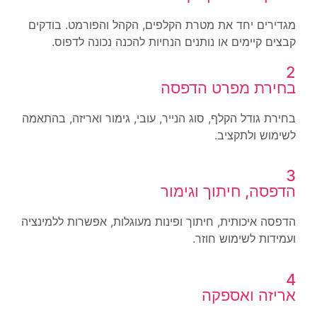
מגדירים יחד את מטרת הקלפים, הקהל והפורמט. בודקים
קבצים קיימים או נותנים הנחיות להכנה נכונה לדפוס.
2
בחירת מפרט הדפסה
בחירת גודל הקלף, סוג הנייר, עובי, גימור ואריזה, בהתאמה
לשימוש ולתקציב.
3
הדפסה, חיתוך וגימור
הדפסה איכותית, חיתוך ופינות מעוגלות, אפשרות ללמינציה
ועמידות לשימוש חוזר.
4
אריזה ואספקה