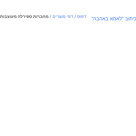
דפוס
/
דפי מוצרים
/
מחברות ספירלה מעוצבות