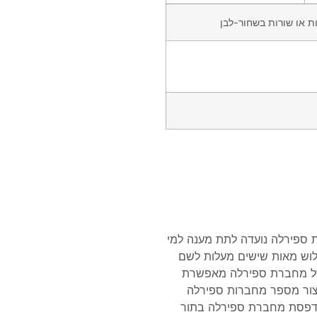
ספירלה נועדה לתת מענה למי
ש מאות שישים מעלות לשם
 של מחברת ספירלה מאפשרת
יצור מספר מחברות ספירלה
 הדפסת מחברת ספירלה בתור