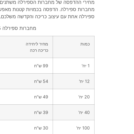
מחירי ההדפסה של מחברות הספירלה משתנים 
מחברות ספירלה. הדפסה בכמויות קטנות מאפש
ספירלה אחת עם עיצוב כריכה והקדשה משלכם.
מחברות ספירלה A5
כמות
מחיר ליחידה
כריכה רכה
1 יח'
99 ש"ח
12 יח'
54 ש"ח
20 יח'
49 ש"ח
40 יח'
39 ש"ח
100 יח'
30 ש"ח