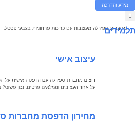
מידע והדרכה
למידים
עיצוב אישי
רוצים מחברת ספירלה עם הדפסה אישית על הכר
על אחד העצובים וממלאים פרטים. נכון פשוט? אז
מחירון הדפסת מחברות ספ