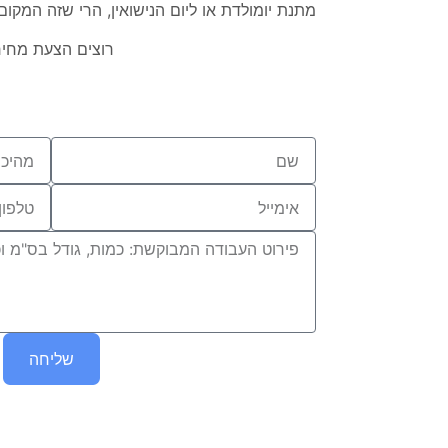
מתנת יומולדת או ליום הנישואין, הרי שזה המקו
רוצים הצעת מחיר
שליחה