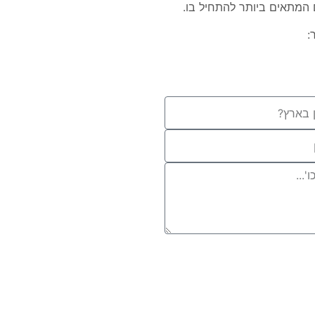
ם המתאים ביותר להתחיל בו.
: