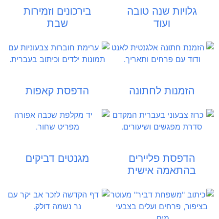
גלויות שנה טובה
בירכונים וזמירות
ועוד
שבת
הזמנות לחתונה
הדפסת קאפות
הדפסת פליירים
מגנטים דביקים
בהתאמה אישית