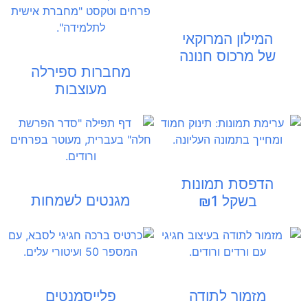
המילון המרוקאי
של מרכוס חנונה
מחברות ספירלה
מעוצבות
הדפסת תמונות
מגנטים לשמחות
בשקל ₪1
מזמור לתודה
פלייסמנטים