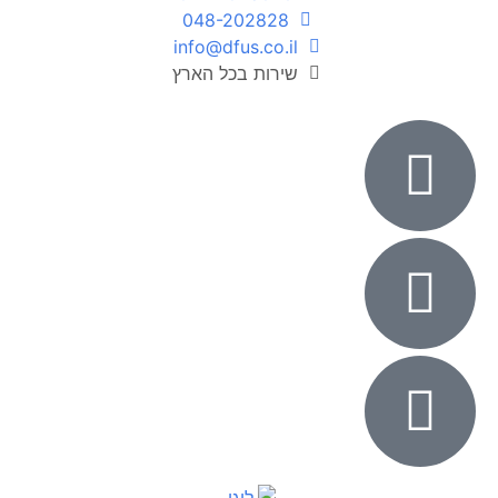
048-202828
info@dfus.co.il
שירות בכל הארץ