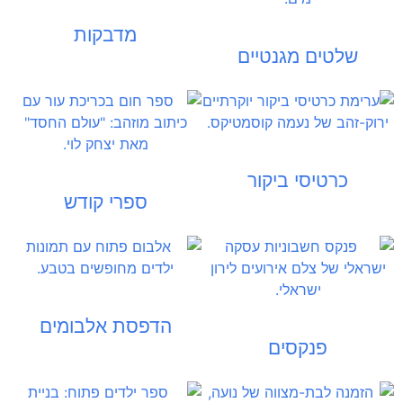
מדבקות
שלטים מגנטיים
כרטיסי ביקור
ספרי קודש
הדפסת אלבומים
פנקסים