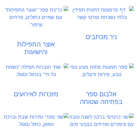
ניר מכתבים
אוצר התפילות
והישועות
אלבום ספר
מזכרות לאירועים
בפתיחה שטוחה