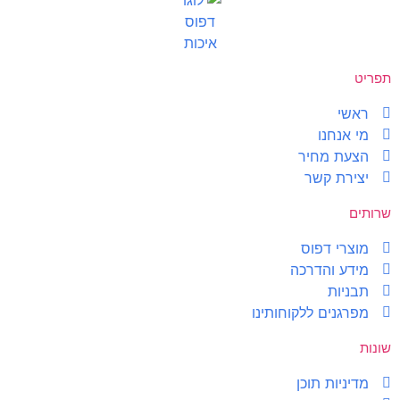
תפריט
ראשי
מי אנחנו
הצעת מחיר
יצירת קשר
שרותים
מוצרי דפוס
מידע והדרכה
תבניות
מפרגנים ללקוחותינו
שונות
מדיניות תוכן