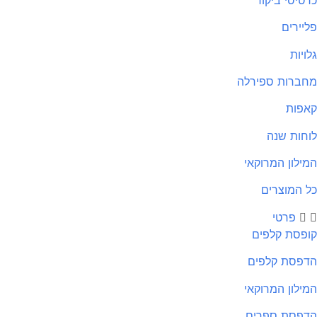
פליירים
גלויות
מחברות ספירלה
קאפות
לוחות שנה
המילון המרוקאי
כל המוצרים
פרטי
קופסת קלפים
הדפסת קלפים
המילון המרוקאי
הדפסת ספרים