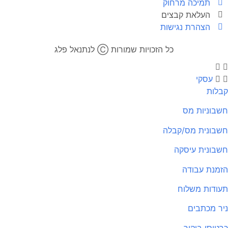
תמיכה מרחוק
העלאת קבצים
הצהרת נגישות
כל הזכויות שמורות Ⓒ לנתנאל פלג​
עסקי
קבלות
חשבוניות מס
חשבונית מס/קבלה
חשבונית עיסקה
הזמנת עבודה
תעודות משלוח
ניר מכתבים
כרטיסי ביקור