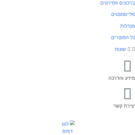
ברכונים וזמירונים
פלייסמנטים
מנדלות
כל המוצרים
שונות
מידע והדרכה
יצירת קשר