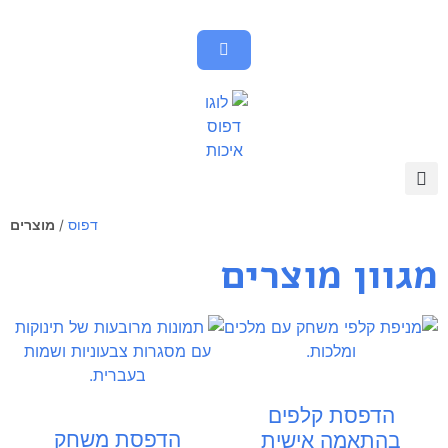
דפוס
/
מוצרים
מגוון מוצרים
הדפסת קלפים
הדפסת משחק
בהתאמה אישית