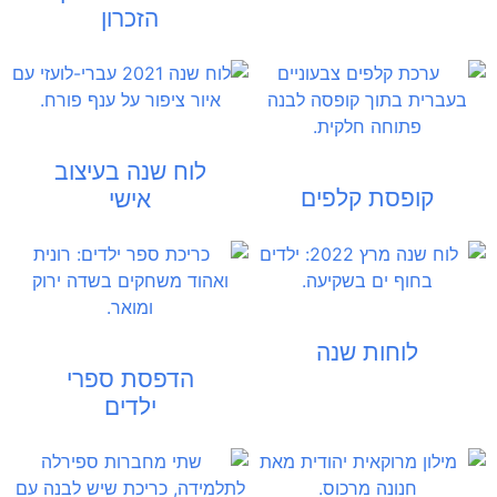
הזכרון
לוח שנה בעיצוב
קופסת קלפים
אישי
לוחות שנה
הדפסת ספרי
ילדים