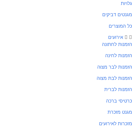
גלויות
מגנטים דביקים
כל המוצרים
אירועים
הזמנות לחתונה
הזמנות לחינה
הזמנות לבר מצוה
הזמנות לבת מצוה
הזמנות לברית
כרטיסי ברכה
מגנט מזכרת
מזכרות לאירועים