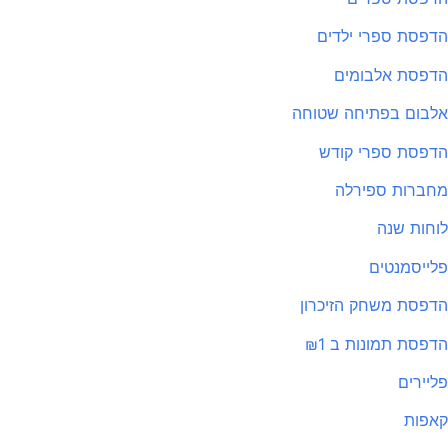
הדפסת ספרי ילדים
הדפסת אלבומים
אלבום בפתיחה שטוחה
הדפסת ספרי קודש
מחברות ספירלה
לוחות שנה
פלייסמנטים
הדפסת משחק הזיכרון
הדפסת תמונות ב ₪1
פליירים
קאפות