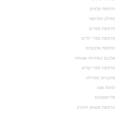
הדפסת קלפים
המילון המרוקאי
הדפסת ספרים
הדפסת ספרי ילדים
הדפסת אלבומים
אלבום בפתיחה שטוחה
הדפסת ספרי קודש
מחברות ספירלה
לוחות שנה
פלייסמנטים
הדפסת משחק הזיכרון