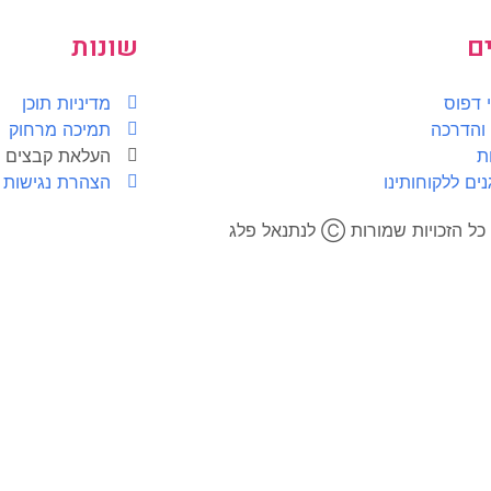
ם
שונות
 דפוס
מדיניות תוכן
והדרכה
תמיכה מרחוק
ת
העלאת קבצים
ים ללקוחותינו
הצהרת נגישות
כל הזכויות שמורות Ⓒ לנתנאל פלג​