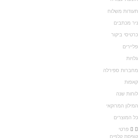
תעודות משלוח
ניר מכתבים
כרטיסי ביקור
פליירים
גלויות
מחברות ספירלה
קאפות
לוחות שנה
המילון המרוקאי
כל המוצרים
פרטי
קופסת קלפים