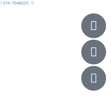
074-7048020