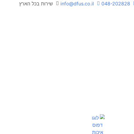
048-202828
info@dfus.co.il
שירות בכל הארץ