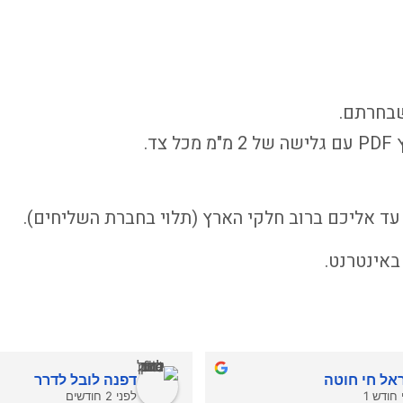
שבחרתם.
ד.
 אליכם ברוב חלקי הארץ (תלוי בחברת השליחים).
אינטרנט.
אל חי חוטה
דפנה לובל לדרר
 חודש 1
לפני 2 חודשים