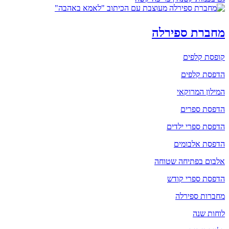
מחברת ספירלה
קופסת קלפים
הדפסת קלפים
המילון המרוקאי
הדפסת ספרים
הדפסת ספרי ילדים
הדפסת אלבומים
אלבום בפתיחה שטוחה
הדפסת ספרי קודש
מחברות ספירלה
לוחות שנה