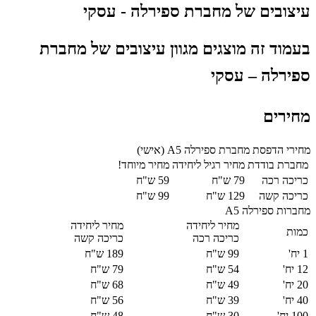
עיצובים של מחברת ספירלה - עסקי
בעמוד זה מוצגים מגוון עיצובים של מחברת
ספירלה – עסקי
מחירים
מחירי הדפסת מחברת ספירלה A5 (אישי)
מחברת בודדת
מחיר רגיל ליחידה
מחיר מיוחד!
כריכה רכה
79 ש"ח
59 ש"ח
כריכה קשה
129 ש"ח
99 ש"ח
מחברות ספירלה A5
מחיר ליחידה
מחיר ליחידה
כמות
כריכה רכה
כריכה קשה
1 יח'
99 ש"ח
189 ש"ח
12 יח'
54 ש"ח
79 ש"ח
20 יח'
49 ש"ח
68 ש"ח
40 יח'
39 ש"ח
56 ש"ח
100 יח'
30 ש"ח
48 ש"ח