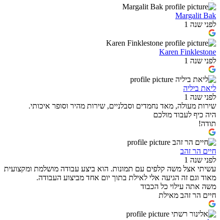
Margalit Bak
לפני שנה 1
Karen Finklestone
לפני שנה 1
ליאת ביליה
לפני שנה 1
שירות מעולה, מאד נחמדים וסבלניים, שירות מהיר וסופר איכותי.
היה כיף לעבוד מולכם
תודה!
חיים הר זהב
לפני שנה 1
עשיתי אצל משה קלפים עם תמונות. הוא ביצע עבודה מושלמת ומקצועית
מאוד וגם זה הגיעה אלי לאילת בתוך יום אחד מביצוע העבודה.
משה אתה עילוי כל הכבוד
חיים הר זהב מאילת