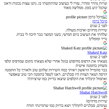
שרות נהדר ומהיר, עזרו לי בעיצוב שהתקשתי בו, נתנו עצות נכונות ודאגו
שהכל יגיע בזמן. ממליצה מאוד
מיכל ברמן
לפני 2 שנים
שירות מדהים ואיכות מעולה.
שלחתי את העיצוב ביום חמישי, בשני המוצר כבר חיכה לי בבית.
נדיר ומומלץ!
Shaked Katz
לפני 2 שנים
מצאתי את הדפוס מחיפוש בגוגל אחרי שלא מצאתי מקום שמדפיס קלפי
משחק בהזמנה אישית
כבר מהמייל הראשון ראיתי כמה השירות שלהם טוב ולאורך כל ההזמנה
הדסה ושאר הצוות היו סבלניים, דאגו לטפל בהזמנה הכי טוב שאפשר
ואתמול קיבלתי את הקלפים שיצאו בדיוק כמו שרציתי!!
Shahar Hatchwell
לפני 2 שנים
שירות מדהים!
נעימים, סבלניים לתהליך ויצא בדיוק כמו שדמיינתי תודה