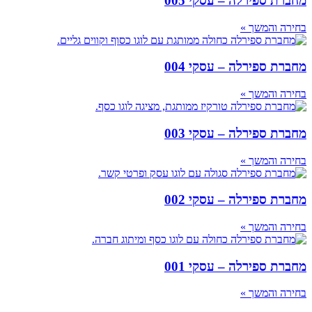
מחברת ספירלה – עסקי 005
בחירה והמשך »
מחברת ספירלה – עסקי 004
בחירה והמשך »
מחברת ספירלה – עסקי 003
בחירה והמשך »
מחברת ספירלה – עסקי 002
בחירה והמשך »
מחברת ספירלה – עסקי 001
בחירה והמשך »