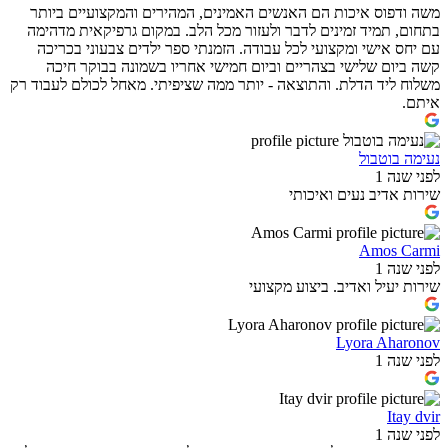
משה ודפוס איכות הם האנשים האמינים, המהירים והמקצועיים ביותר
בתחום, תמיד זמינים לדבר ולעזור מכל הלב. במקום גרפיקאית מדהימה
עם יחס אישי ומקצועי לכל עבודה. הזמנתי ספר ילדים צבעוני בכריכה
קשה ביום שלישי בצהריים וביום חמישי אחריו בשמונה בבוקר חיכה
משלוח ליד הדלת. והתוצאה - יותר ממה שציפיתי. מאחל לכולם לעבוד רק
איתם.
נעימה בוטבול
לפני שנה 1
שירות אדיב נעים ואיכותי
Amos Carmi
לפני שנה 1
שירות יעיל ואדיב. ביצוע מקצועי
Lyora Aharonov
לפני שנה 1
Itay dvir
לפני שנה 1