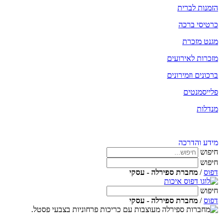
הזמנות לברית
כרטיסי ברכה
מגנט מזכרת
מזכרות לאירועים
ברכונים וזמירונים
פלייסמנטים
מנדלות
כל המוצרים
מידע והדרכה
חיפוש
חיפוש
דפוס
/
מחברת ספירלה - עסקי
חיפוש
דפוס
/
מחברת ספירלה - עסקי