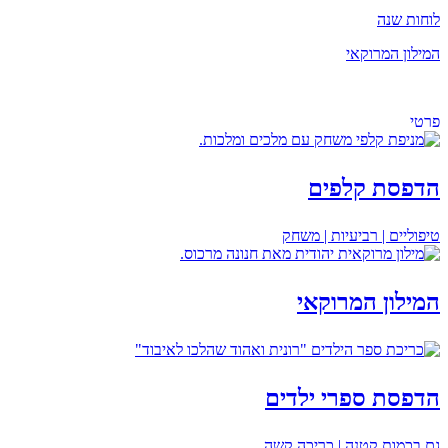
לוחות שנה
המילון המרוקאי
כל המוצרים
פרטי
הדפסת קלפים
טיפוליים | רביעיות | משחק
המילון המרוקאי
הדפסת ספרי ילדים
גם בכמות קטנה | כריכה קשה