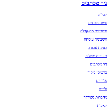
ניר מכתבים
קבלות
חשבוניות מס
חשבונית מס/קבלה
חשבונית עיסקה
הזמנת עבודה
תעודות משלוח
ניר מכתבים
כרטיסי ביקור
פליירים
גלויות
מחברות ספירלה
קאפות