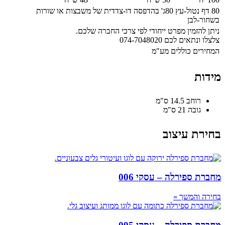
80 דף נטול-עץ 80ג' בהדפסה דו-צדדית של משבצות או שורות
בשחור-לבן
ניתן להזמין מפרט ייחודי לפי צרכי החברה שלכם.
צלצלו ונתאים לכם 074-7048020
המחירים כוללים מע"מ
מידות
רוחב 14.5 ס"מ
גובה 21 ס"מ
בחירת עיצוב
מחברת ספירלה – עסקי 006
בחירה והמשך »