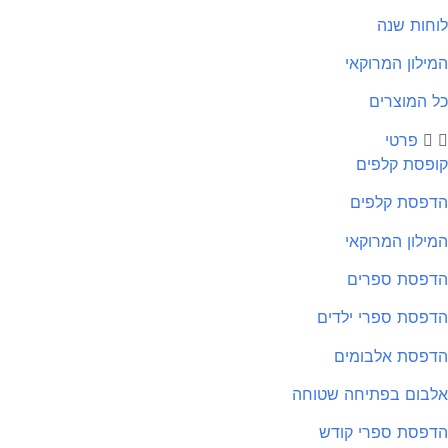
חות שנה
ילון המרוקאי
 המוצרים
פרטי
פסת קלפים
פסת קלפים
ילון המרוקאי
פסת ספרים
פסת ספרי ילדים
פסת אלבומים
בום בפתיחה שטוחה
פסת ספרי קודש