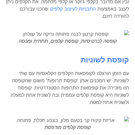
ובין אם מדובר בקלפי ג'וקר או קלפי מלחמה. את הקלפים ניתן
לעצב באמצעות
התבניות לעיצוב קלפים
שהכנו עבורכם
להורדה חינם.
קופסה לכרטיסיות, קופסת קלפים, תחתית ומכסה
קופסת לשוניות
עם הזמן הורגלנו לקופסאות הקלפים הקלאסיות עם שתי
לשוניות. יש המכנים אותן 'קופסת תרופות' משום שהקופסה
הזו מזכירה את קופסאות התרופות הסטנדרטיות. קופסת
לשוניות היא קופסת קלפים עממית ובה לשונית אחת למעלה
ולשונית אחת למטה.
קופסת קלפים מודפסת