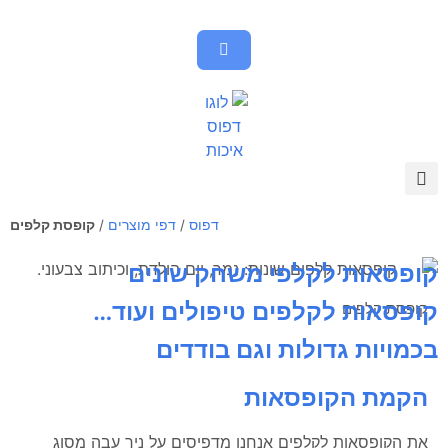
דפוס
/
דפי מוצרים
/
קופסת קלפים
קופסאות לקלפי משחק שונים
קופסאות לקלפים טיפולים ועוד…
קופסת קלפים
בכמויות גדולות וגם בודדים
הקמת הקופסאות
את הקופסאות לקלפים אנחנו מדפיסים על ניר עבה מסוג