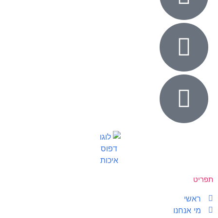
תפריט
ראשי
מי אנחנו