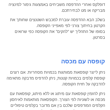
דופלקס ואחרי ההדפסה משביחים באמצעות גימור למינציה
מבריקה או מט לבחירתכם.
בשלב הבא ההדפסה עוברת למכבש השטנצים שחותך את
הקרטון בחיתוך צורני לפי מאפייני הקופסה.
בסופו של התהליך יש "להקים" את הקופסה כפי שרואים
בסרטון.
קופסה עם מכסה
ניתן לייצר קופסאות ממותגות בכמויות מסחריות. אם רוצים
קופסת קלפים בכמויות קטנות, ניתן להדפיס מדבקה מתאימה
להדבקה על חזית הקופסה.
ניתן להזמין קופסאות עם מיתוג או ללא מיתוג, קופסאות עם
מכסה או לשוניות לפי הצורך. הקופסאות מותאמות לאיחסון
הקלפים המודפסים שלכם בין אם מדובר בקלפים טיפוליים