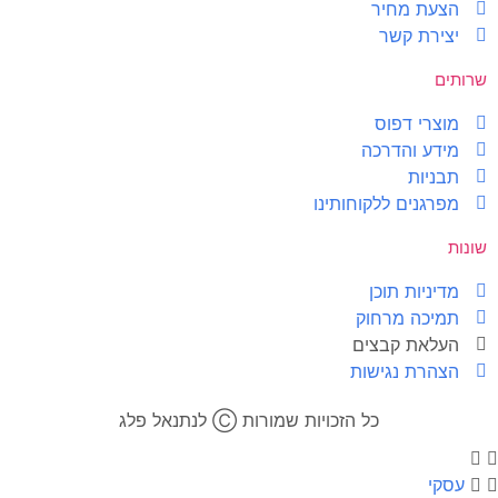
הצעת מחיר
יצירת קשר
שרותים
מוצרי דפוס
מידע והדרכה
תבניות
מפרגנים ללקוחותינו
שונות
מדיניות תוכן
תמיכה מרחוק
העלאת קבצים
הצהרת נגישות
כל הזכויות שמורות Ⓒ לנתנאל פלג​
עסקי