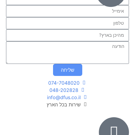
שליחה
074-7048020
048-202828
info@dfus.co.il
שירות בכל הארץ