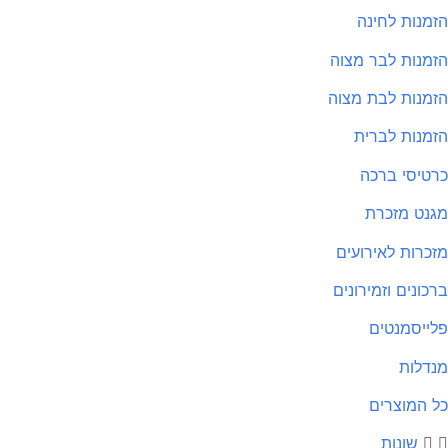
מנות לחינה
מנות לבר מצוה
מנות לבת מצוה
מנות לברית
טיסי ברכה
נט מזכרת
כרות לאירועים
כונים וזמירונים
ייסמנטים
דלות
 המוצרים
שונות