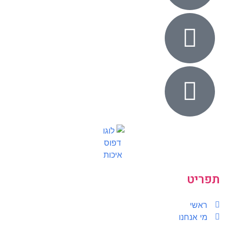
תפריט
ראשי
מי אנחנו