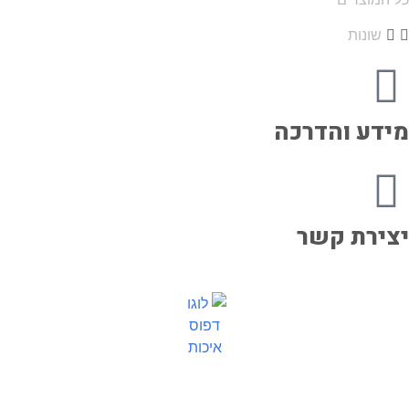
שונות
ידע והדרכה
צירת קשר