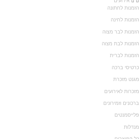
אירועים
מנות לחתונה
מנות לחינה
מנות לבר מצוה
מנות לבת מצוה
מנות לברית
טיסי ברכה
נט מזכרת
כרות לאירועים
כונים וזמירונים
ייסמנטים
דלות
 המוצרים