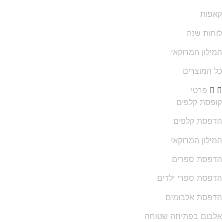
פות
חות שנה
ילון המרוקאי
 המוצרים
פרטי
פסת קלפים
פסת קלפים
ילון המרוקאי
פסת ספרים
פסת ספרי ילדים
פסת אלבומים
בום בפתיחה שטוחה