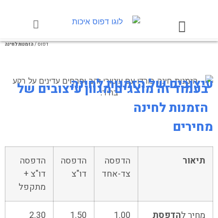
דפוס
/
הזמנות לחינה
עיצובים של הזמנות לחינה
בעמוד זה מוצגים מגוון עיצובים של
הזמנות לחינה
מחירים
תיאור
הדפסה
הדפסה
הדפסה
צד-אחד
דו"צ
דו"צ +
מתקפל
מחיר ל
הדפסת
1.00
1.50
2.30