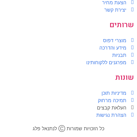
הצעת מחיר
יצירת קשר
שרותים
מוצרי דפוס
מידע והדרכה
תבניות
מפרגנים ללקוחותינו
שונות
מדיניות תוכן
תמיכה מרחוק
העלאת קבצים
הצהרת נגישות
כל הזכויות שמורות Ⓒ לנתנאל פלג​