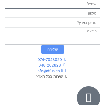
שליחה
074-7048020
048-202828
info@dfus.co.il
שירות בכל הארץ