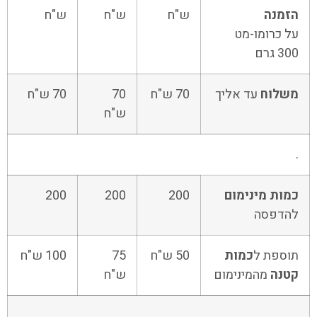
הזמנה
ש"ח
ש"ח
ש"ח
על כרומו-מט
300 גרם
משלוח
עד אליך
70 ש"ח
70
70 ש"ח
ש"ח
.
כמות מינימום
200
200
200
להדפסה
תוספת ל
כמות
50 ש"ח
75
100 ש"ח
קטנה
מהמינימום
ש"ח
.