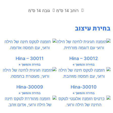
רוחב 14 ס"מ
גובה 14 ס"מ
בחירת עיצוב
Hina – 30011
Hina – 30012
בחירה והמשך »
בחירה והמשך »
Hina-30009
Hina-30010
בחירה והמשך »
בחירה והמשך »