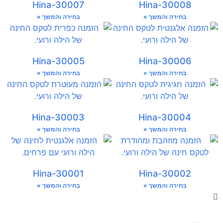
Hina-30007
Hina-30008
בחירה והמשך »
בחירה והמשך »
Hina-30005
Hina-30006
בחירה והמשך »
בחירה והמשך »
Hina-30003
Hina-30004
בחירה והמשך »
בחירה והמשך »
Hina-30001
Hina-30002
בחירה והמשך »
בחירה והמשך »