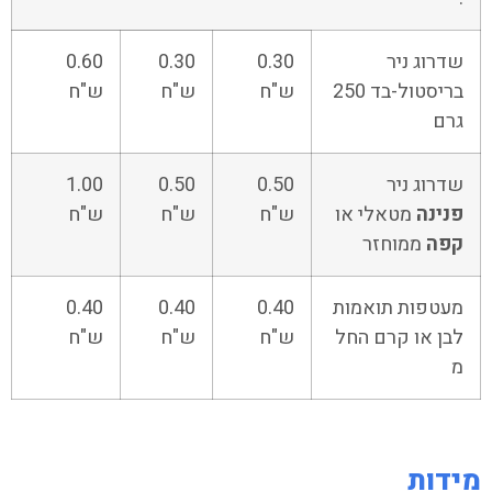
שדרוג ניר
0.30
0.30
0.60
בריסטול-בד 250
ש"ח
ש"ח
ש"ח
גרם
שדרוג ניר
0.50
0.50
1.00
פנינה
מטאלי או
ש"ח
ש"ח
ש"ח
קפה
ממוחזר
מעטפות תואמות
0.40
0.40
0.40
לבן או קרם החל
ש"ח
ש"ח
ש"ח
מ
מידות