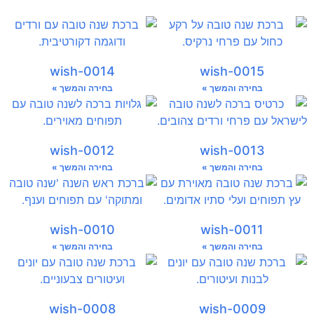
wish-0014
wish-0015
בחירה והמשך »
בחירה והמשך »
wish-0012
wish-0013
בחירה והמשך »
בחירה והמשך »
wish-0010
wish-0011
בחירה והמשך »
בחירה והמשך »
wish-0008
wish-0009