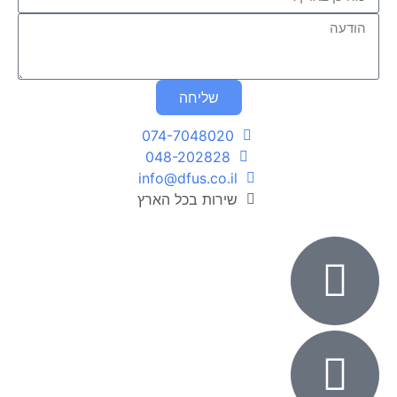
שליחה
074-7048020
048-202828
info@dfus.co.il
שירות בכל הארץ