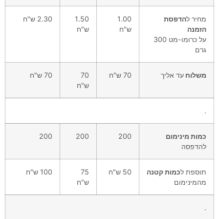
מחיר ל
הדפסת
1.00
1.50
2.30 ש"ח
הזמנה
ש"ח
ש"ח
על כרומו-מט 300
גרם
משלוח
עד אליך
70 ש"ח
70
70 ש"ח
ש"ח
.
כמות מינימום
200
200
200
להדפסה
תוספת ל
כמות קטנה
50 ש"ח
75
100 ש"ח
מהמינימום
ש"ח
.