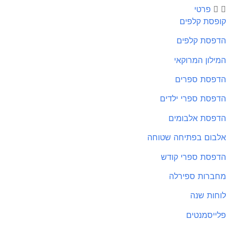
פרטי
פסת קלפים
פסת קלפים
ילון המרוקאי
פסת ספרים
פסת ספרי ילדים
פסת אלבומים
בום בפתיחה שטוחה
פסת ספרי קודש
ברות ספירלה
חות שנה
ייסמנטים