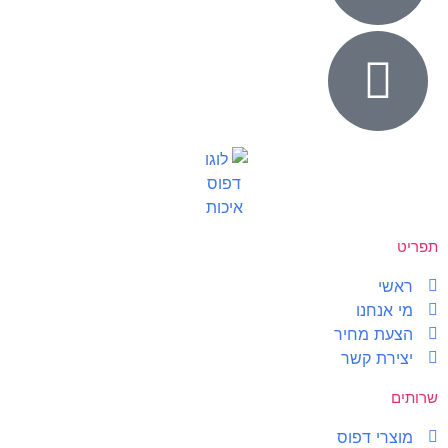
תפריט
ראשי
מי אנחנו
הצעת מחיר
יצירת קשר
שרותים
מוצרי דפוס