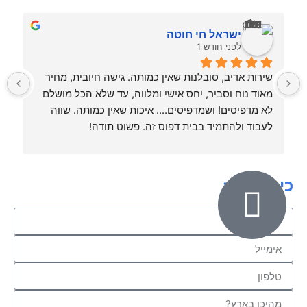
ישראל חי חוטה
לפני חודש 1
שירות אדיב, סובלנות שאין כמותה. גישה חיובית, מחיר 
מאוד נוח וסביר, יחס אישי ומלווה, עד שלא הכל מושלם 
ויד
לא מדפיסים! ושמדפיסים.... איכות שאין כמותה. שווה 
לעבוד ולהתמיד בבית דפוס זה. פשוט תודה!
וה
כיתבו לנו: