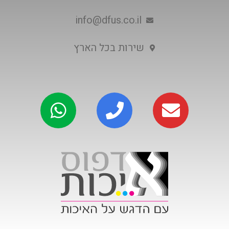
info@dfus.co.il
שירות בכל הארץ