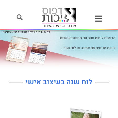
דפוס
/
דפי מוצרים
/
לוח שנה בעיצוב אישי
הדפסת לוחות שנה עם תמונות אישיות
לוחות מגנטים עם תמונה או לוגו ועוד…
לוח שנה בעיצוב אישי