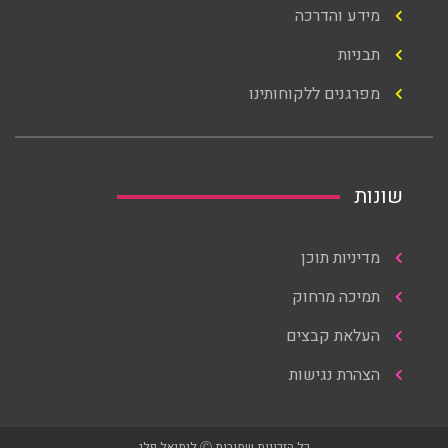
מידע והדרכה
תבניות
מפרגנים ללקוחותינו
שונות
מדיניות תוכן
תמיכה מרחוק
העלאת קבצים
הצהרת נגישות
כל הזכויות שמורות Ⓒ לנתנאל פלג​