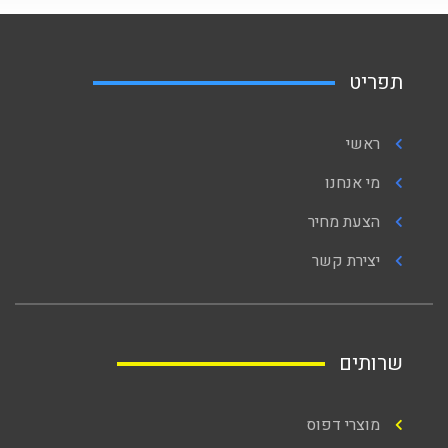
תפריט
ראשי
מי אנחנו
הצעת מחיר
יצירת קשר
שרותים
מוצרי דפוס