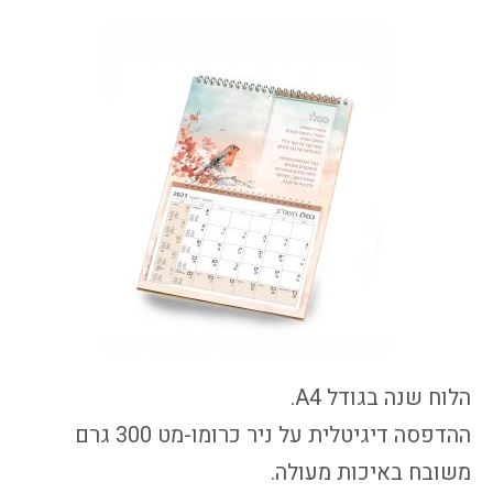
הלוח שנה בגודל A4.
ההדפסה דיגיטלית על ניר כרומו-מט 300 גרם
משובח באיכות מעולה.