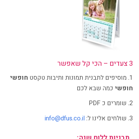
3 צעדים – הכי קל שאפשר
1. מוסיפים לתבנית תמונות ותיבות טקסט
חופשי
חופשי
כמה שבא לכם
2. שומרים כ PDF
3. שולחים אלינו ל:
info@dfus.co.il
תבניות ללוח שנה: