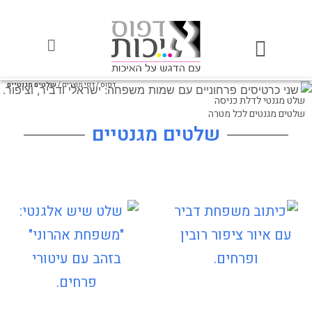
דפוס
/
דפי מוצרים
/
שלטים מגנטיים
שלט מגנטי לדלת כניסה
שלטים מגנטים לכל מטרה
שלטים מגנטיים