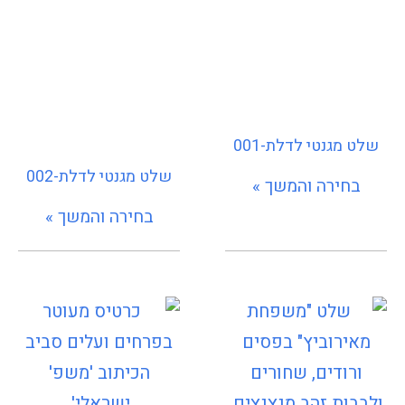
שלט מגנטי לדלת-001
שלט מגנטי לדלת-002
בחירה והמשך »
בחירה והמשך »