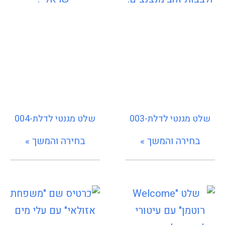
שלט מגנטי לדלת-003
שלט מגנטי לדלת-004
בחירה והמשך »
בחירה והמשך »