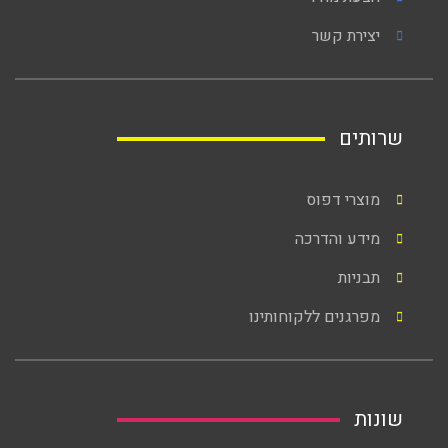
יצירת קשר
שרותים
מוצרי דפוס
מידע והדרכה
תבניות
מפרגנים ללקוחותינו
שונות