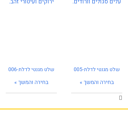
שלט מגנטי לדלת-005
שלט מגנטי לדלת-006
בחירה והמשך »
בחירה והמשך »