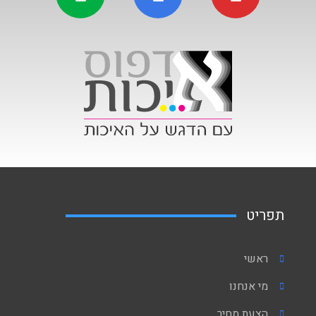
תפריט
ראשי
מי אנחנו
הצעת מחיר