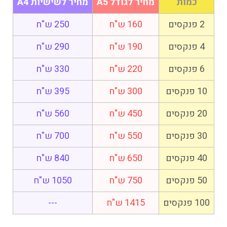
כמות
מחיר לגודל A5
מחיר לשישיות A4
2 פנקסים
160 ש"ח
250 ש"ח
4 פנקסים
190 ש"ח
290 ש"ח
6 פנקסים
220 ש"ח
330 ש"ח
10 פנקסים
300 ש"ח
395 ש"ח
20 פנקסים
450 ש"ח
560 ש"ח
30 פנקסים
550 ש"ח
700 ש"ח
40 פנקסים
650 ש"ח
840 ש"ח
50 פנקסים
750 ש"ח
1050 ש"ח
100 פנקסים
1415 ש"ח
---