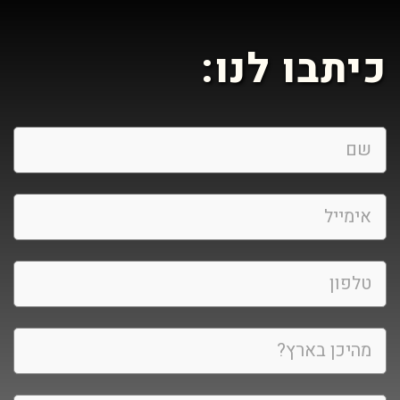
כיתבו לנו: