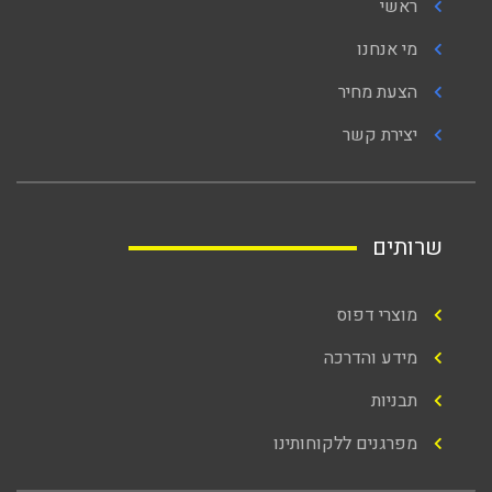
ראשי
מי אנחנו
הצעת מחיר
יצירת קשר
שרותים
מוצרי דפוס
מידע והדרכה
תבניות
מפרגנים ללקוחותינו