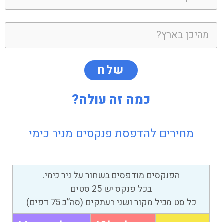
שלח
כמה זה עולה?
מחירים להדפסת פנקסים מניר כימי
הפנקסים מודפסים בשחור על ניר כימי.
בכל פנקס יש 25 סטים
כל סט מכיל מקור ושני העתקים (סה”כ 75 דפים)