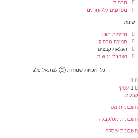
תבניות
מפרגנים ללקוחותינו
שונות
מדיניות תוכן
תמיכה מרחוק
העלאת קבצים
הצהרת נגישות
כל הזכויות שמורות Ⓒ לנתנאל פלג​
עסקי
קבלות
חשבוניות מס
חשבונית מס/קבלה
חשבונית עיסקה