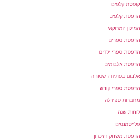
קופסת קלפים
הדפסת קלפים
המילון המרוקאי
הדפסת ספרים
הדפסת ספרי ילדים
הדפסת אלבומים
אלבום בפתיחה שטוחה
הדפסת ספרי קודש
מחברות ספירלה
לוחות שנה
פלייסמנטים
הדפסת משחק הזיכרון