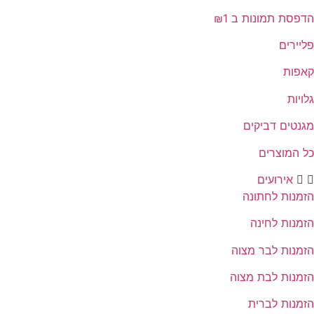
הדפסת תמונות ב ₪1
פליירים
קאפות
גלויות
מגנטים דביקים
כל המוצרים
אירועים
הזמנות לחתונה
הזמנות לחינה
הזמנות לבר מצוה
הזמנות לבת מצוה
הזמנות לברית