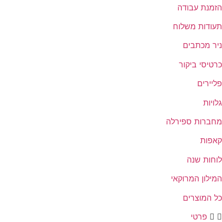
הזמנת עבודה
תעודות משלוח
ניר מכתבים
כרטיסי ביקור
פליירים
גלויות
מחברות ספירלה
קאפות
לוחות שנה
המילון המרוקאי
כל המוצרים
פרטי