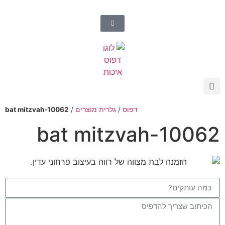
דפוס
/
גלרית מוצרים
/
bat mitzvah-10062
bat mitzvah-10062