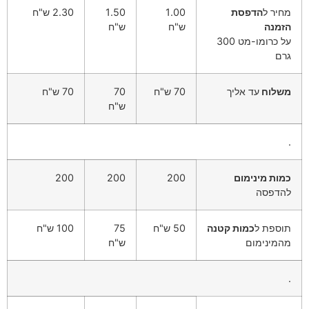
מחיר ל
הדפסת
1.00
1.50
2.30 ש"ח
הזמנה
ש"ח
ש"ח
על כרומו-מט 300
גרם
משלוח
עד אליך
70 ש"ח
70
70 ש"ח
ש"ח
.
כמות מינימום
200
200
200
להדפסה
תוספת ל
כמות קטנה
50 ש"ח
75
100 ש"ח
מהמינימום
ש"ח
.