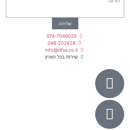
שליחה
074-7048020
048-202828
info@dfus.co.il
שירות בכל הארץ