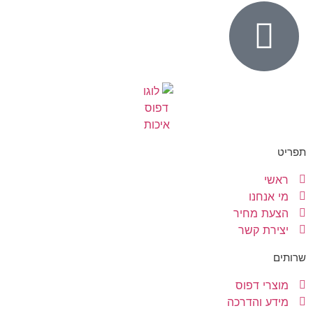
תפריט
ראשי
מי אנחנו
הצעת מחיר
יצירת קשר
שרותים
מוצרי דפוס
מידע והדרכה