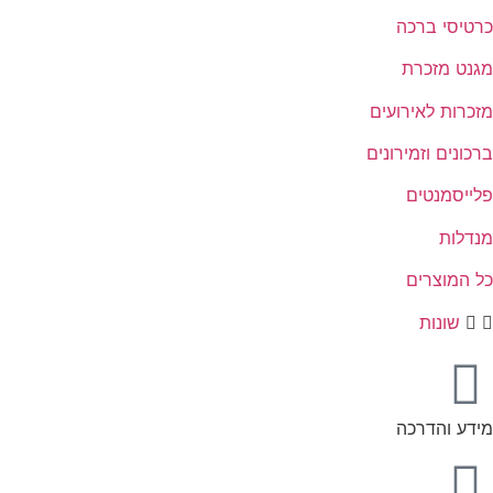
כרטיסי ברכה
מגנט מזכרת
מזכרות לאירועים
ברכונים וזמירונים
פלייסמנטים
מנדלות
כל המוצרים
שונות
מידע והדרכה