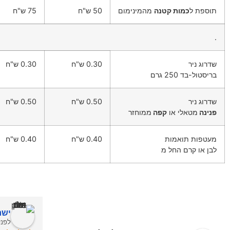
תוספת ל
כמות קטנה
מהמינימום
50 ש"ח
75 ש"ח
.
שדרוג ניר
0.30 ש"ח
0.30 ש"ח
בריסטול-בד 250 גרם
שדרוג ניר
0.50 ש"ח
0.50 ש"ח
פנינה
מטאלי או
קפה
ממוחזר
מעטפות תואמות
0.40 ש"ח
0.40 ש"ח
לבן או קרם החל מ
ישר
לפני