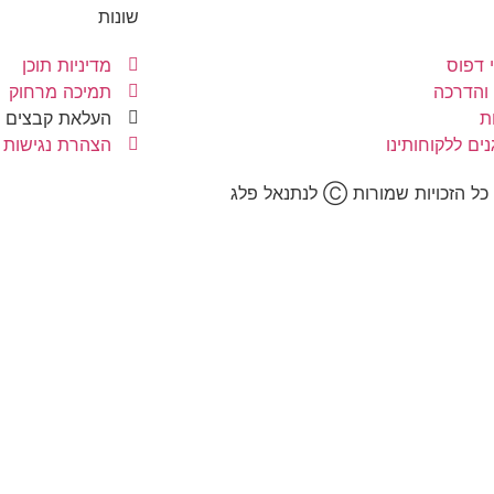
שונות
 דפוס
מדיניות תוכן
והדרכה
תמיכה מרחוק
ת
העלאת קבצים
ים ללקוחותינו
הצהרת נגישות
כל הזכויות שמורות Ⓒ לנתנאל פלג​