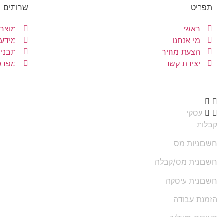
תפריט
שרותים
ראשי
מוצרי
מי אנחנו
מידע 
הצעת מחיר
תבניו
יצירת קשר
מפרגנ
עסקי
קבלות
חשבוניות מס
חשבונית מס/קבלה
חשבונית עיסקה
הזמנת עבודה