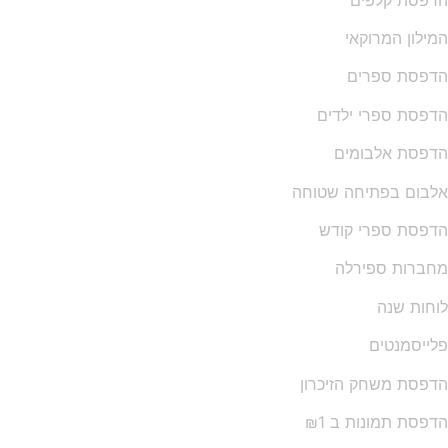
המילון המרוקאי
הדפסת ספרים
הדפסת ספרי ילדים
הדפסת אלבומים
אלבום בפתיחה שטוחה
הדפסת ספרי קודש
מחברות ספירלה
לוחות שנה
פלייסמנטים
הדפסת משחק הזיכרון
הדפסת תמונות ב ₪1