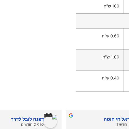
100 ש"ח
0.60 ש"ח
1.00 ש"ח
0.40 ש"ח
אל חי חוטה
דפנה לובל לדרר
 חודש 1
לפני 2 חודשים