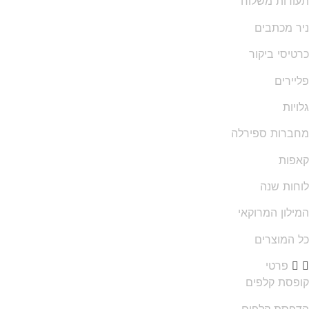
תעודות משלוח
ניר מכתבים
כרטיסי ביקור
פליירים
גלויות
מחברות ספירלה
קאפות
לוחות שנה
המילון המרוקאי
כל המוצרים
פרטי
קופסת קלפים
הדפסת קלפים